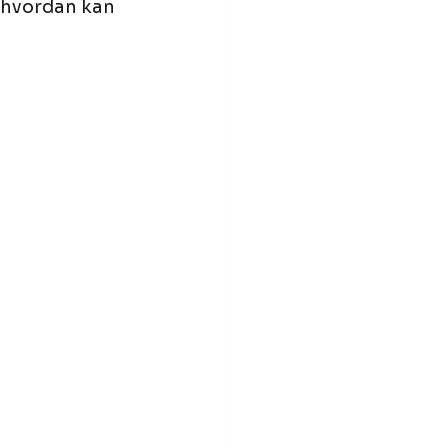
g hvordan kan 