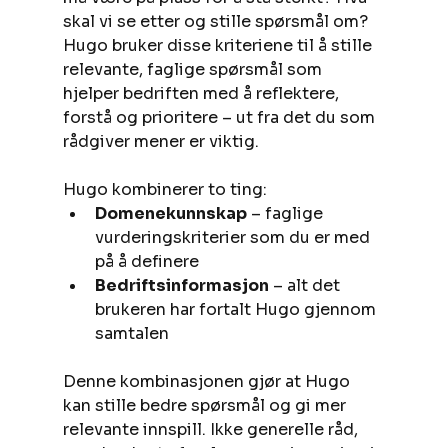
skal vi se etter og stille spørsmål om? 
Hugo bruker disse kriteriene til å stille 
relevante, faglige spørsmål som 
hjelper bedriften med å reflektere, 
forstå og prioritere – ut fra det du som 
rådgiver mener er viktig.
Hugo kombinerer to ting:
Domenekunnskap
 – faglige 
vurderingskriterier som du er med 
på å definere
Bedriftsinformasjon
 – alt det 
brukeren har fortalt Hugo gjennom 
samtalen
Denne kombinasjonen gjør at Hugo 
kan stille bedre spørsmål og gi mer 
relevante innspill. Ikke generelle råd, 