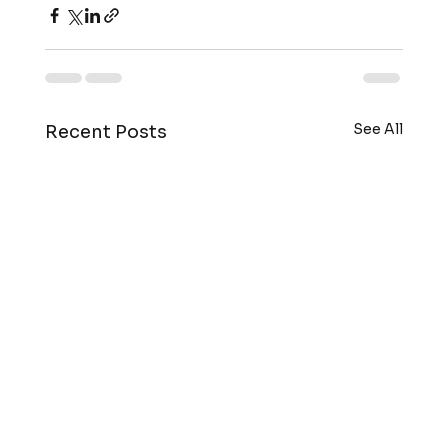
See All
Recent Posts